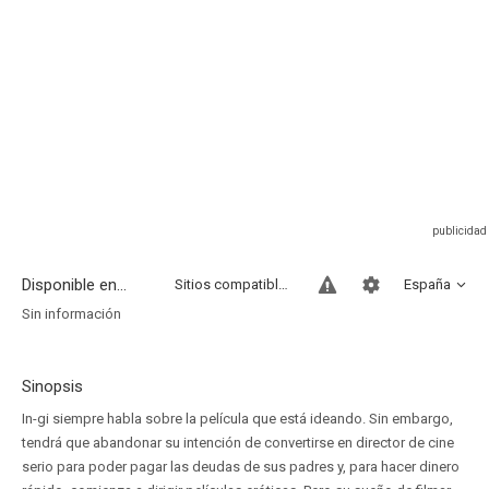
Disponible en...
Sitios compatibles
España
Sin información
Sinopsis
In-gi siempre habla sobre la película que está ideando. Sin embargo,
tendrá que abandonar su intención de convertirse en director de cine
serio para poder pagar las deudas de sus padres y, para hacer dinero