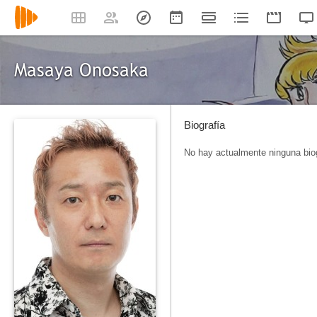
Masaya Onosaka
Biografía
No hay actualmente ninguna biog