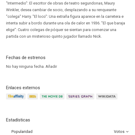
"Intermedio": El escritor de obras de teatro segundonas, Maury
Winkler, desea cambiar de socio, desplazando a su renqueante
"colega" Harry. "El loco": Una extraña figura aparece en la carretera e
intenta subir a bordo durante una ola de calor en 1936. "El que baraja
elige": Cuatro colegas de póquer se sientan para comenzar una
partida con un misterioso quinto jugador llamado Nick.
Fechas de estrenos
No hay ninguna fecha.
Añadir
Enlaces externos
Estadísticas
Popularidad
Votos