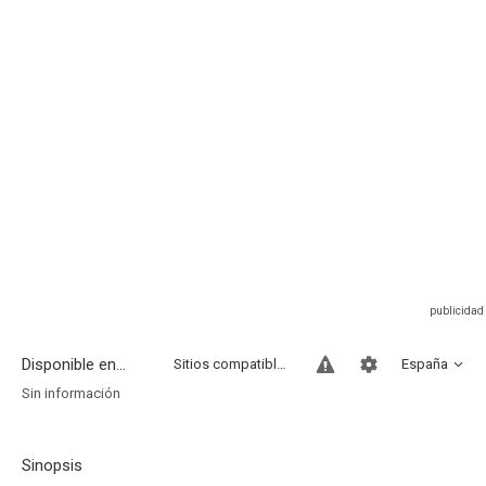
Disponible en...
Sitios compatibles
España
Sin información
Sinopsis