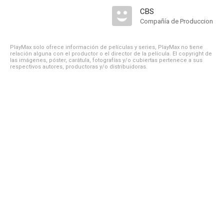
CBS
Compañía de Produccion
PlayMax solo ofrece información de películas y series, PlayMax no tiene
relación alguna con el productor o el director de la película. El copyright de
las imágenes, póster, carátula, fotografías y/o cubiertas pertenece a sus
respectivos autores, productoras y/o distribuidoras.