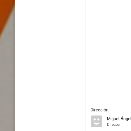
Dirección
Miguel Ángel
Director