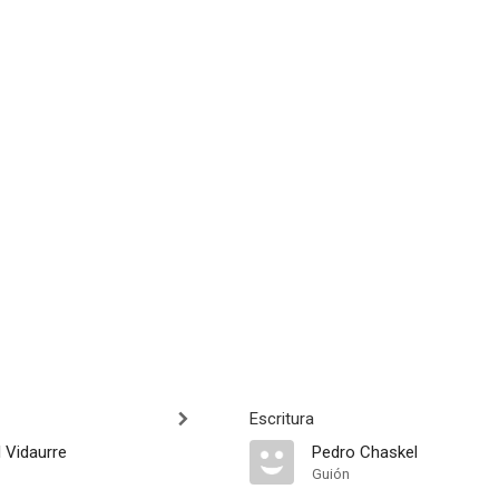
Escritura
 Vidaurre
Pedro Chaskel
Guión