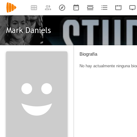
Mark Daniels
Biografía
No hay actualmente ninguna biog