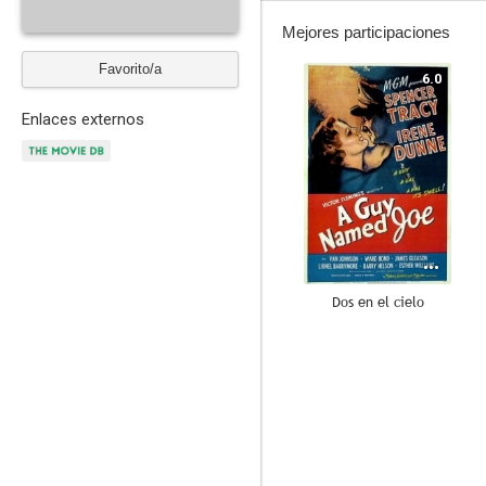
Mejores participaciones
Favorito/a
6.0
Enlaces externos
Dos en el cielo
--