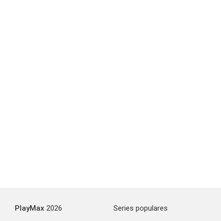
PlayMax
2026
Series populares