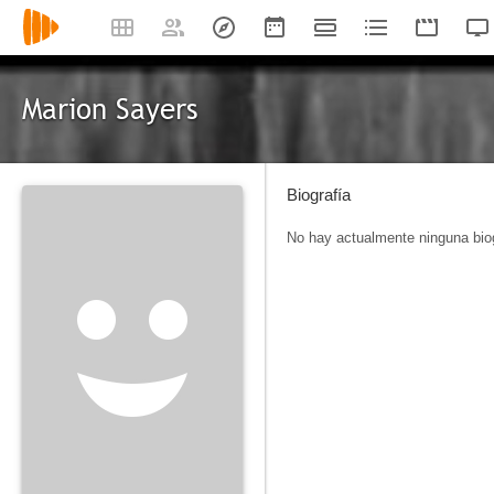
Marion Sayers
Biografía
No hay actualmente ninguna biog