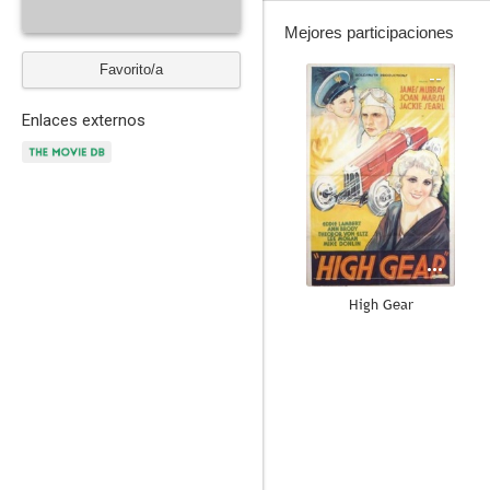
Mejores participaciones
Favorito/a
--
Enlaces externos
High Gear
--