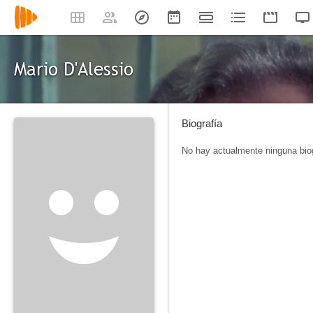
Mario D'Alessio
Biografía
No hay actualmente ninguna biog