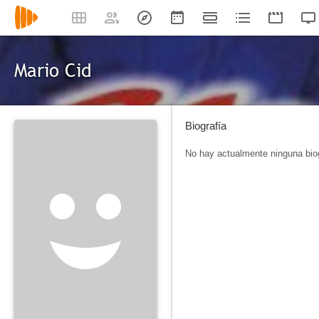
Mario Cid
Biografía
No hay actualmente ninguna biog