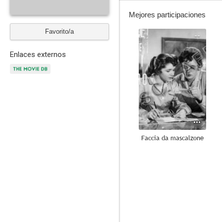
Mejores participaciones
Favorito/a
--
Enlaces externos
Faccia da mascalzone
--