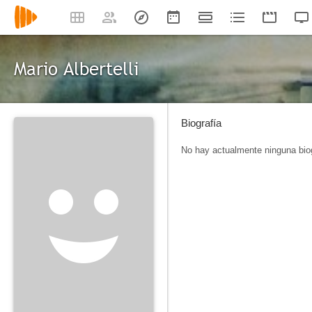
Mario Albertelli
Biografía
No hay actualmente ninguna biog