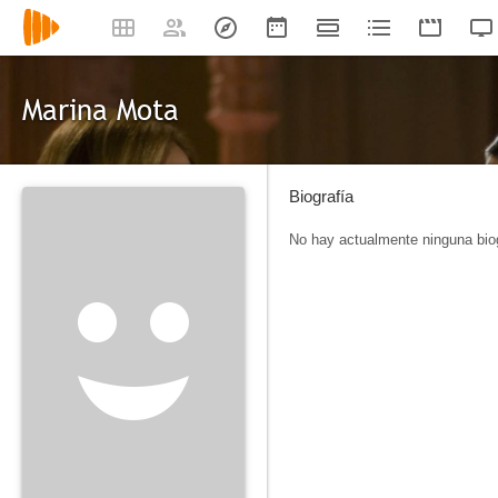
Marina Mota
Biografía
No hay actualmente ninguna biog