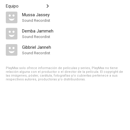
Equipo
Mussa Jassey
Sound Recordist
Demba Jammeh
Sound Recordist
Gibbriel Janneh
Sound Recordist
PlayMax solo ofrece información de películas y series, PlayMax no tiene
relación alguna con el productor o el director de la película. El copyright de
las imágenes, póster, carátula, fotografías y/o cubiertas pertenece a sus
respectivos autores, productoras y/o distribuidoras.