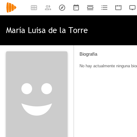
María Luisa de la Torre
Biografía
No hay actualmente ninguna biog