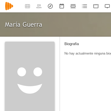
María Guerra
Biografía
No hay actualmente ninguna biog