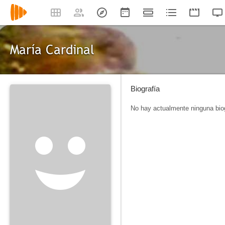
María Cardinal
Biografía
No hay actualmente ninguna biog