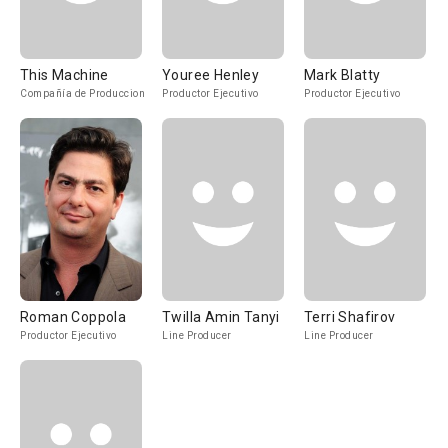
This Machine
Youree Henley
Mark Blatty
Compañía de Produccion
Productor Ejecutivo
Productor Ejecutivo
Roman Coppola
Twilla Amin Tanyi
Terri Shafirov
Productor Ejecutivo
Line Producer
Line Producer