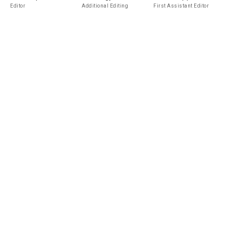
Editor
Additional Editing
First Assistant Editor