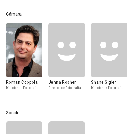
Cámara
Roman Coppola
Jenna Rosher
Shane Sigler
Director de Fotografía
Director de Fotografía
Director de Fotografía
Sonido