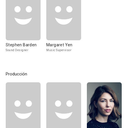
Stephen Barden
Margaret Yen
Sound Designer
Music Supervisor
Producción