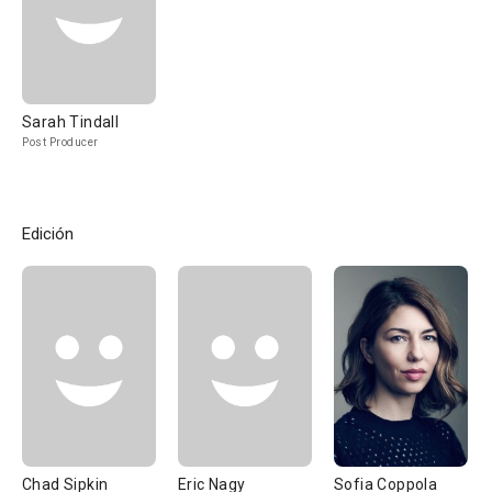
Sarah Tindall
Post Producer
Edición
Chad Sipkin
Eric Nagy
Sofia Coppola