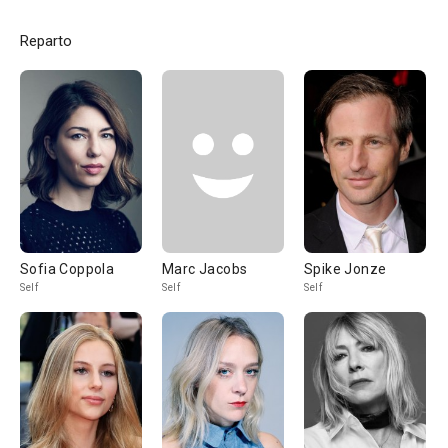
Reparto
Sofia Coppola
Marc Jacobs
Spike Jonze
Self
Self
Self