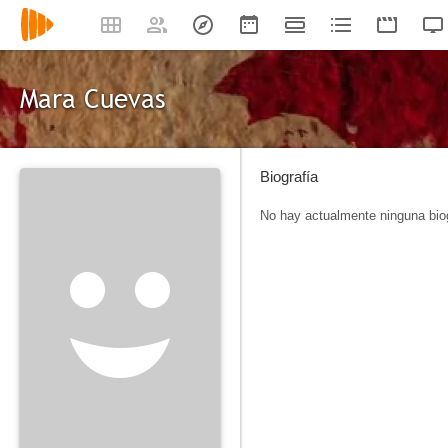
Mara Cuevas
Biografía
No hay actualmente ninguna biog