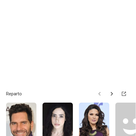
Reparto