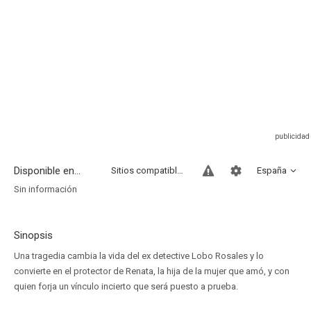
Disponible en...
Sitios compatibles
España
Sin información
Sinopsis
Una tragedia cambia la vida del ex detective Lobo Rosales y lo
convierte en el protector de Renata, la hija de la mujer que amó, y con
quien forja un vínculo incierto que será puesto a prueba.