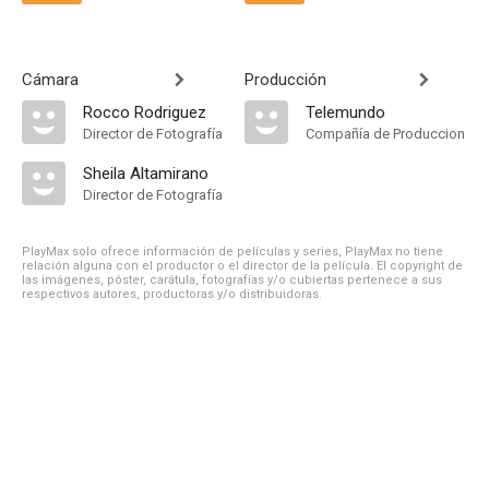
Cámara
Producción
Rocco Rodriguez
Telemundo
Director de Fotografía
Compañía de Produccion
Sheila Altamirano
Director de Fotografía
PlayMax solo ofrece información de películas y series, PlayMax no tiene
relación alguna con el productor o el director de la película. El copyright de
las imágenes, póster, carátula, fotografías y/o cubiertas pertenece a sus
respectivos autores, productoras y/o distribuidoras.