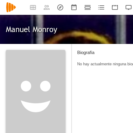
Manuel Monroy
Biografía
No hay actualmente ninguna biog