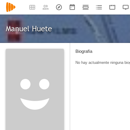
Manuel Huete
Biografía
No hay actualmente ninguna biog