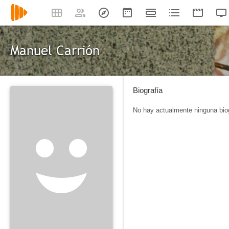
Manuel Carrión
Biografía
No hay actualmente ninguna biog