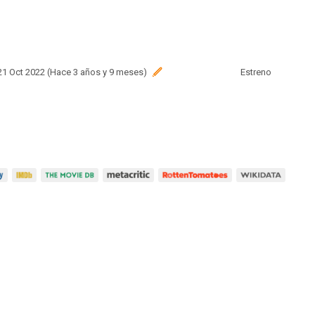
 21 Oct 2022 (Hace 3 años y 9 meses)
Estreno