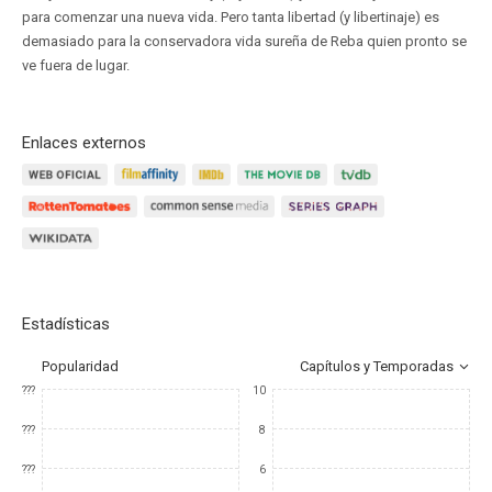
para comenzar una nueva vida. Pero tanta libertad (y libertinaje) es
demasiado para la conservadora vida sureña de Reba quien pronto se
ve fuera de lugar.
Enlaces externos
Estadísticas
Popularidad
Capítulos y Temporadas
???
10
???
8
???
6