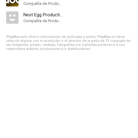
Compañía de Produccion
Nest Egg Productions
Compañía de Produccion
PlayMax solo ofrece información de películas y series, PlayMax no tiene
relación alguna con el productor o el director de la película. El copyright de
las imágenes, póster, carátula, fotografías y/o cubiertas pertenece a sus
respectivos autores, productoras y/o distribuidoras.