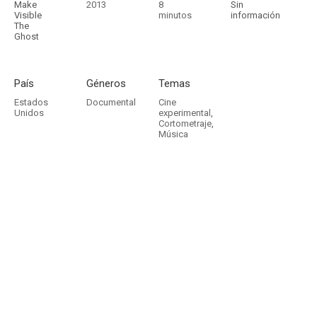
Make
2013
8
Sin
Visible
minutos
información
The
Ghost
País
Géneros
Temas
Estados
Documental
Cine
Unidos
experimental
,
Cortometraje
,
Música