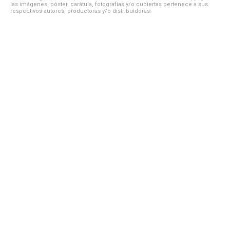
las imágenes, póster, carátula, fotografías y/o cubiertas pertenece a sus
respectivos autores, productoras y/o distribuidoras.