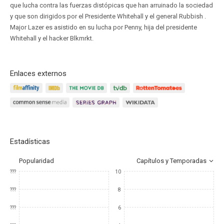
que lucha contra las fuerzas distópicas que han arruinado la sociedad
y que son dirigidos por el Presidente Whitehall y el general Rubbish .
Major Lazer es asistido en su lucha por Penny, hija del presidente
Whitehall y el hacker Blkmrkt.
Enlaces externos
Estadísticas
Popularidad
Capítulos y Temporadas
???
10
???
8
???
6