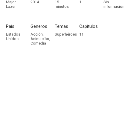
Major
2014
15
1
Sin
Lazer
minutos
información
País
Géneros
Temas
Capítulos
Estados
Acción
,
Superhéroes
11
Unidos
Animación
,
Comedia