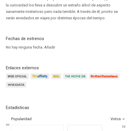
la curiosidad los lleva a descubrir un extraño árbol de aspecto
sanamente misterioso pero nada temible. A través de él, pronto se
verán enredados en viajes por distintas épocas del tiempo.
Fechas de estrenos
No hay ninguna fecha.
Añadir
Enlaces externos
Estadísticas
Popularidad
Votos
???
10