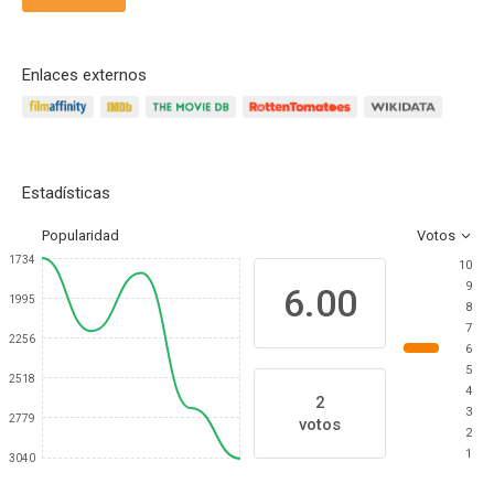
Enlaces externos
Estadísticas
Popularidad
Votos
1734
10
9
6.00
1995
8
7
2256
6
5
2518
4
2
3
2779
votos
2
1
3040