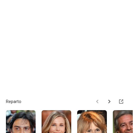
Reparto