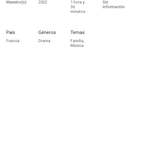
Maestro(s)
2022
1 hora y
Sin
36
información
minutos
País
Géneros
Temas
Francia
Drama
Familia
,
Música