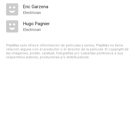
Eric Garzena
Electrician
Hugo Pagnier
Electrician
PlayMax solo ofrece información de películas y series, PlayMax no tiene
relación alguna con el productor o el director de la película. El copyright de
las imágenes, póster, carátula, fotografías y/o cubiertas pertenece a sus
respectivos autores, productoras y/o distribuidoras.