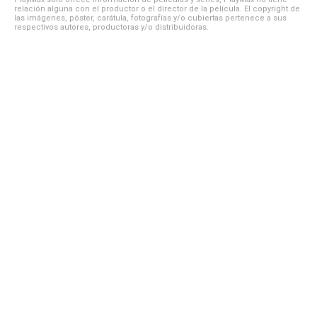
relación alguna con el productor o el director de la película. El copyright de
las imágenes, póster, carátula, fotografías y/o cubiertas pertenece a sus
respectivos autores, productoras y/o distribuidoras.