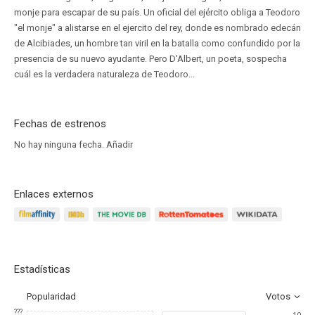
monje para escapar de su país. Un oficial del ejército obliga a Teodoro
"el monje" a alistarse en el ejercito del rey, donde es nombrado edecán
de Alcibiades, un hombre tan viril en la batalla como confundido por la
presencia de su nuevo ayudante. Pero D'Albert, un poeta, sospecha
cuál es la verdadera naturaleza de Teodoro...
Fechas de estrenos
No hay ninguna fecha.
Añadir
Enlaces externos
Estadísticas
Popularidad
Votos
???