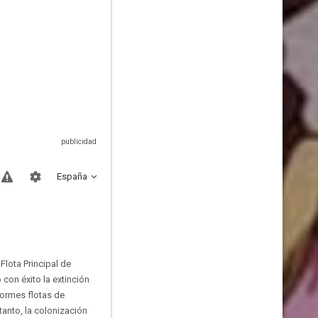
España
Flota Principal de
con éxito la extinción
normes flotas de
tanto, la colonización