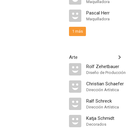
Maquilladora
Pascal Herr
Maquilladora
1 más
Arte
Rolf Zehetbauer
Diseño de Producción
Christian Schaefer
Dirección Artística
Ralf Schreck
Dirección Artística
Katja Schmidt
Decorados