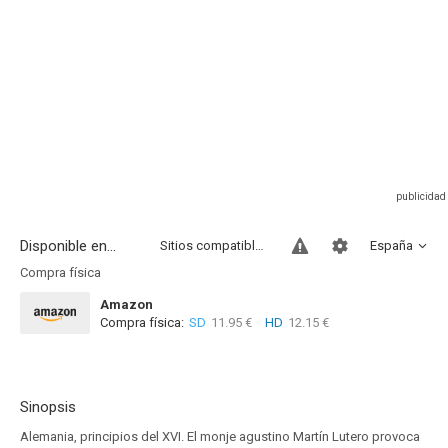
Disponible en...
Sitios compatibles
España
Compra física
Amazon
Compra física:
SD
11.95 €
HD
12.15 €
Sinopsis
Alemania, principios del XVI. El monje agustino Martín Lutero provoca