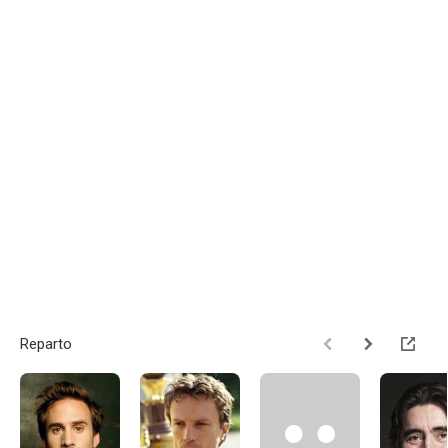
Reparto