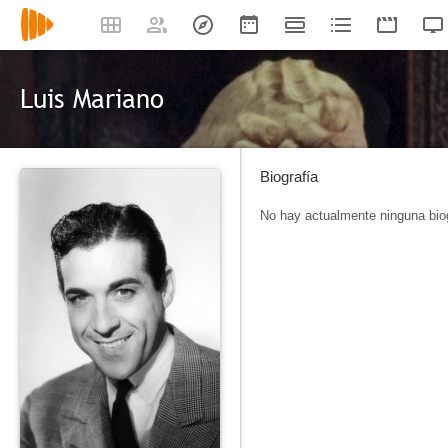
Luis Mariano
Biografía
No hay actualmente ninguna biog