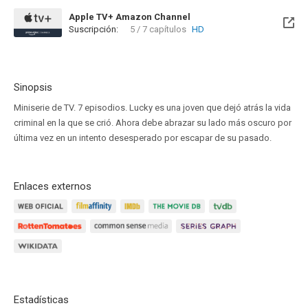
Apple TV+ Amazon Channel
Suscripción:
5 / 7 capítulos
HD
Sinopsis
Miniserie de TV. 7 episodios. Lucky es una joven que dejó atrás la vida
criminal en la que se crió. Ahora debe abrazar su lado más oscuro por
última vez en un intento desesperado por escapar de su pasado.
Enlaces externos
Estadísticas