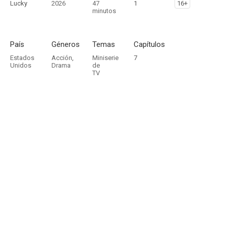
Lucky
2026
47
1
16+
minutos
País
Géneros
Temas
Capítulos
Estados
Acción
,
Miniserie
7
Unidos
Drama
de
TV