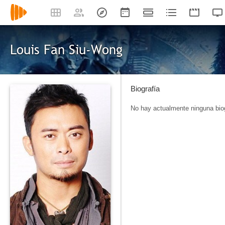
Louis Fan Siu-Wong
Biografía
No hay actualmente ninguna biog