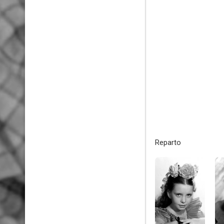
Reparto