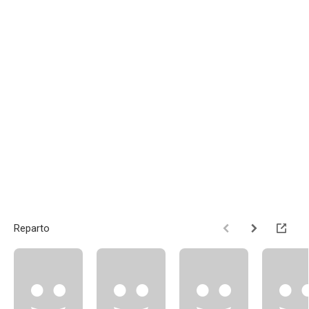
Reparto