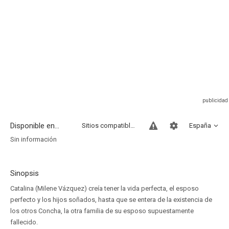
Disponible en...
Sitios compatibles
España
Sin información
Sinopsis
Catalina (Milene Vázquez) creía tener la vida perfecta, el esposo
perfecto y los hijos soñados, hasta que se entera de la existencia de
los otros Concha, la otra familia de su esposo supuestamente
fallecido.