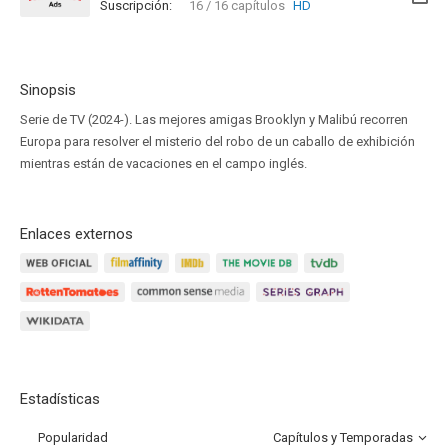
Suscripción:
16 / 16 capítulos
HD
Sinopsis
Serie de TV (2024-). Las mejores amigas Brooklyn y Malibú recorren
Europa para resolver el misterio del robo de un caballo de exhibición
mientras están de vacaciones en el campo inglés.
Enlaces externos
Estadísticas
Popularidad
Capítulos y Temporadas