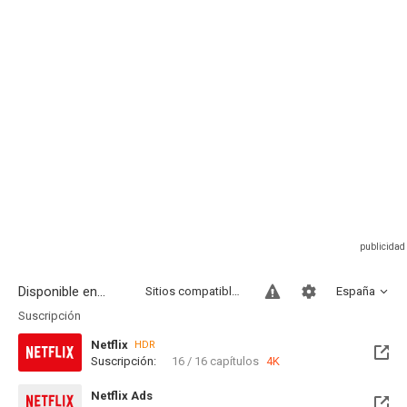
Disponible en...
Sitios compatibles
España
Suscripción
Netflix
HDR
Suscripción:
16 / 16 capítulos
4K
Netflix Ads