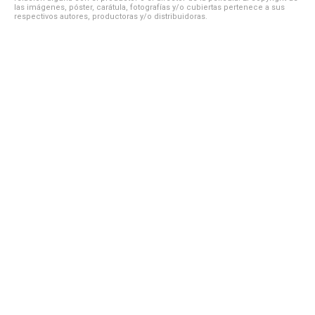
las imágenes, póster, carátula, fotografías y/o cubiertas pertenece a sus
respectivos autores, productoras y/o distribuidoras.