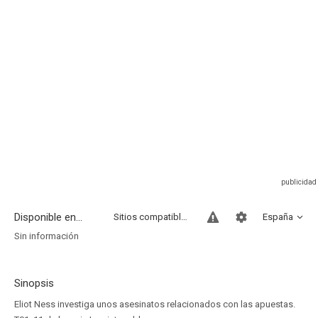
Disponible en...
Sitios compatibles
España
Sin información
Sinopsis
Eliot Ness investiga unos asesinatos relacionados con las apuestas.