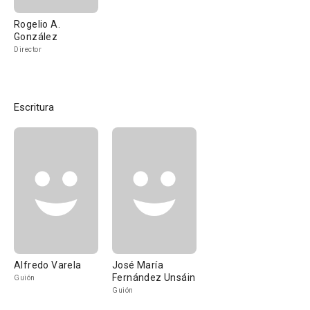
Rogelio A.
González
Director
Escritura
Alfredo Varela
José María
Fernández Unsáin
Guión
Guión