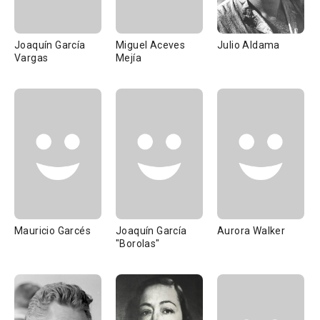
Joaquín García
Miguel Aceves
Julio Aldama
Vargas
Mejía
Mauricio Garcés
Joaquín García
Aurora Walker
"Borolas"