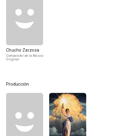
Chucho Zarzosa
Compositor de la Música
Original
Producción