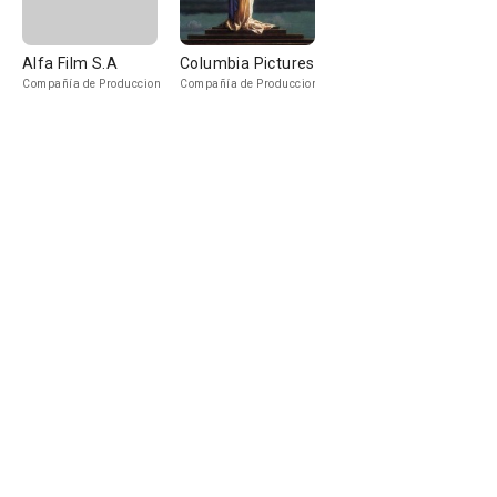
Alfa Film S.A
Columbia Pictures
Compañía de Produccion
Compañía de Produccion