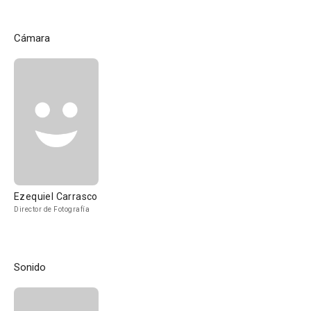
Cámara
Ezequiel Carrasco
Director de Fotografía
Sonido