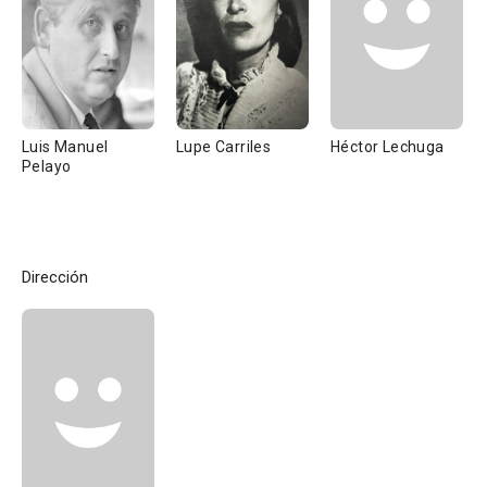
Luis Manuel
Lupe Carriles
Héctor Lechuga
Pelayo
Dirección