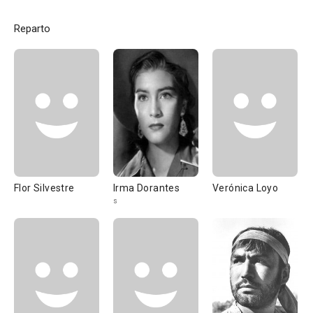
Reparto
Flor Silvestre
Irma Dorantes
Verónica Loyo
s