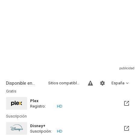
Disponible en...
Sitios compatibles
España
Gratis
Plex
Registro:
HD
Suscripción
Disney+
Suscripción:
HD