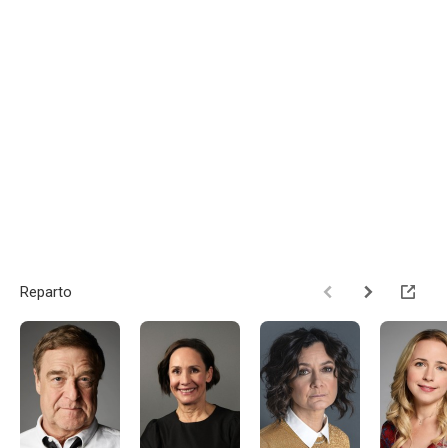
Reparto