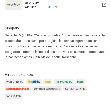
acontra+
Alquiler:
HD
1.99 €
Sinopsis
Serie de TV (2018-2025). 7 temporadas, 108 episodios. Una familia de
clase trabajadora lucha por arreglárselas con un ingreso familiar
limitado, y tras la muerte de la matriarca, Roseanne Conner, se ven
obligados a afrontar la lucha diaria de la vida en su hogar como nunca
lo han hecho antes. Spin-off de la serie 'Roseanne'.
Enlaces externos