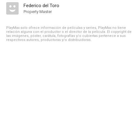
Federico del Toro
Property Master
PlayMax solo ofrece información de películas y series, PlayMax no tiene
relación alguna con el productor o el director de la película. El copyright de
las imágenes, póster, carátula, fotografías y/o cubiertas pertenece a sus
respectivos autores, productoras y/o distribuidoras.