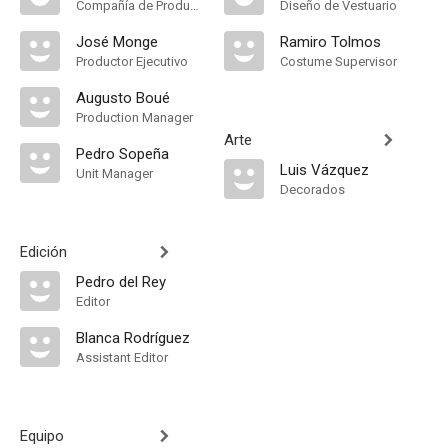
Compañía de Produccion
Diseño de Vestuario
José Monge
Ramiro Tolmos
Productor Ejecutivo
Costume Supervisor
Augusto Boué
Production Manager
Arte
Pedro Sopeña
Luis Vázquez
Unit Manager
Decorados
Edición
Pedro del Rey
Editor
Blanca Rodríguez
Assistant Editor
Equipo