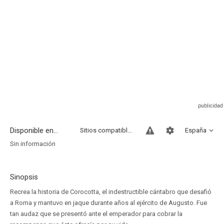
Disponible en...
Sitios compatibles
España
Sin información
Sinopsis
Recrea la historia de Corocotta, el indestructible cántabro que desafió
a Roma y mantuvo en jaque durante años al ejército de Augusto. Fue
tan audaz que se presentó ante el emperador para cobrar la