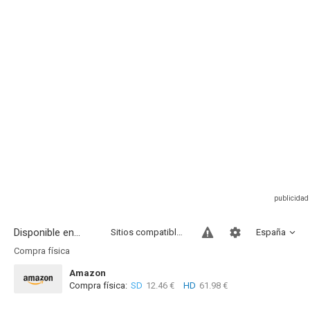
Disponible en...
Sitios compatibles
España
Compra física
Amazon
Compra física:
SD
12.46 €
HD
61.98 €