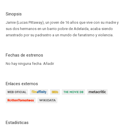
Sinopsis
Jamie (Lucas Pittaway), un joven de 16 años que vive con su madre y
sus dos hermanos en un barrio pobre de Adelaida, acaba siendo
arrastrado por su padrastro a un mundo de fanatismo y violencia.
Fechas de estrenos
No hay ninguna fecha.
Añadir
Enlaces externos
Estadísticas