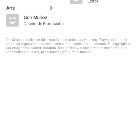
Editor
Arte
Gori Muñoz
Diseño de Producción
PlayMax solo ofrece información de películas y series, PlayMax no tiene
relación alguna con el productor o el director de la película. El copyright de
las imágenes, póster, carátula, fotografías y/o cubiertas pertenece a sus
respectivos autores, productoras y/o distribuidoras.