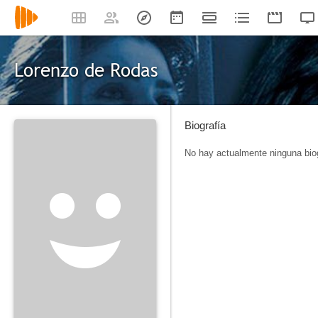
Lorenzo de Rodas
Biografía
No hay actualmente ninguna biog