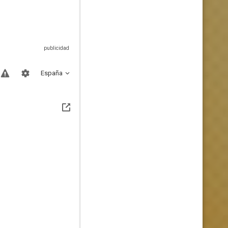
España