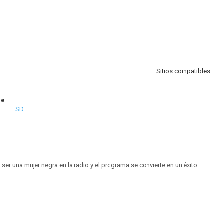
Sitios compatibles
me
SD
ser una mujer negra en la radio y el programa se convierte en un éxito.