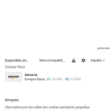
Disponible en...
Sitios compatibles
España
Compra física
Amazon
Compra física:
SD
14.19 €
HD
11.07 €
Sinopsis
Clint malvive por las calles de Londres vendiendo pequeñas