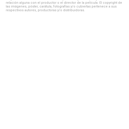
relación alguna con el productor o el director de la película. El copyright de
las imágenes, póster, carátula, fotografías y/o cubiertas pertenece a sus
respectivos autores, productoras y/o distribuidoras.