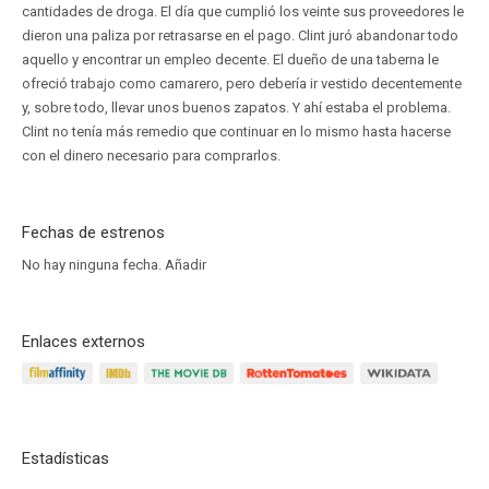
cantidades de droga. El día que cumplió los veinte sus proveedores le
dieron una paliza por retrasarse en el pago. Clint juró abandonar todo
aquello y encontrar un empleo decente. El dueño de una taberna le
ofreció trabajo como camarero, pero debería ir vestido decentemente
y, sobre todo, llevar unos buenos zapatos. Y ahí estaba el problema.
Clint no tenía más remedio que continuar en lo mismo hasta hacerse
con el dinero necesario para comprarlos.
Fechas de estrenos
No hay ninguna fecha.
Añadir
Enlaces externos
Estadísticas