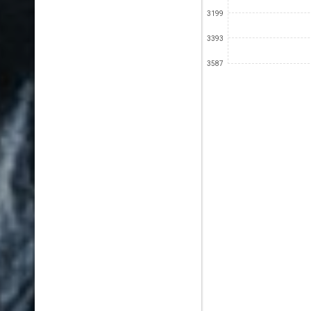
3199
3393
3587