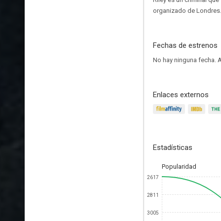
organizado de Londres
Fechas de estrenos
No hay ninguna fecha.
A
Enlaces externos
Estadísticas
Popularidad
2617
2811
3005