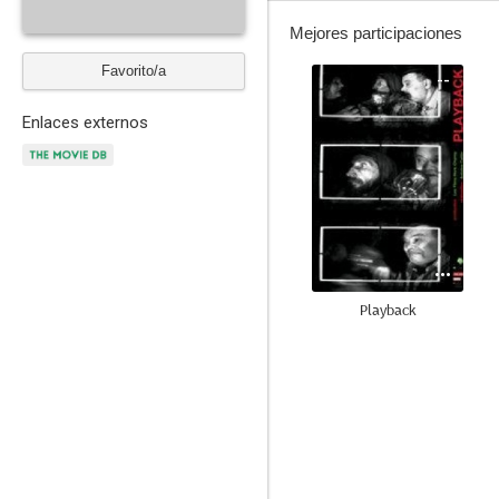
Mejores participaciones
Favorito/a
--
Enlaces externos
Playback
--