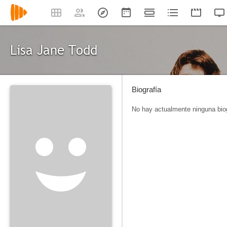
Lisa Jane Todd
Biografía
No hay actualmente ninguna biog