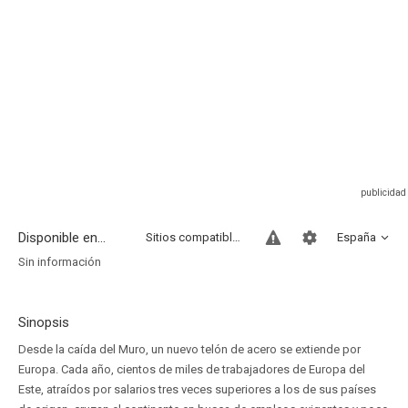
Disponible en...
Sitios compatibles
España
Sin información
Sinopsis
Desde la caída del Muro, un nuevo telón de acero se extiende por
Europa. Cada año, cientos de miles de trabajadores de Europa del
Este, atraídos por salarios tres veces superiores a los de sus países