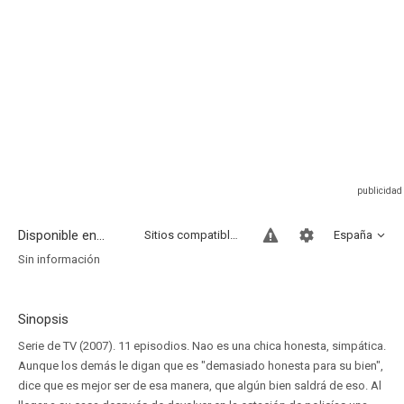
Disponible en...
Sitios compatibles
España
Sin información
Sinopsis
Serie de TV (2007). 11 episodios. Nao es una chica honesta, simpática.
Aunque los demás le digan que es "demasiado honesta para su bien",
dice que es mejor ser de esa manera, que algún bien saldrá de eso. Al